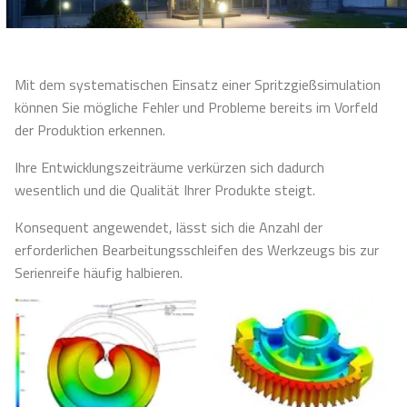
Mit dem systematischen Einsatz einer Spritzgießsimulation
können Sie mögliche Fehler und Probleme bereits im Vorfeld
der Produktion erkennen.
Ihre Entwicklungszeiträume verkürzen sich dadurch
wesentlich und die Qualität Ihrer Produkte steigt.
Konsequent angewendet, lässt sich die Anzahl der
erforderlichen Bearbeitungsschleifen des Werkzeugs bis zur
Serienreife häufig halbieren.