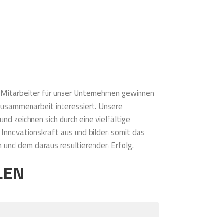
n Mitarbeiter für unser Unternehmen gewinnen
 Zusammenarbeit interessiert. Unsere
und zeichnen sich durch eine vielfältige
nnovationskraft aus und bilden somit das
und dem daraus resultierenden Erfolg.
LEN