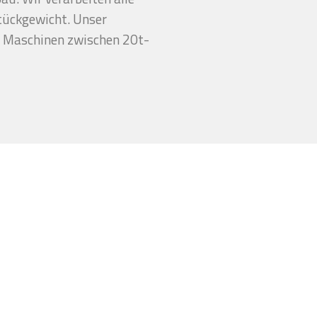
tückgewicht. Unser
 Maschinen zwischen 20t-