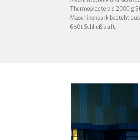
Thermoplaste bis 2000 g S
Maschinenpark besteht aus
650t Schließkraft.