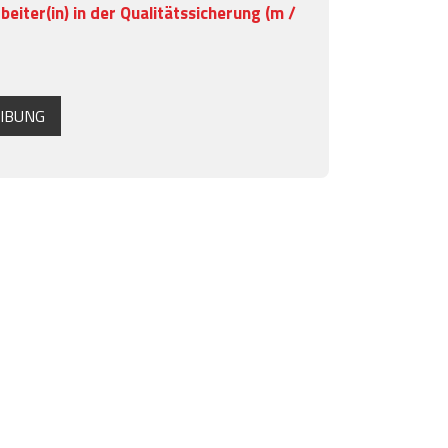
beiter(in) in der Qualitätssicherung (m /
IBUNG